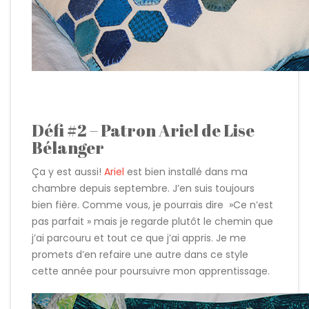
Défi #2 – Patron Ariel de Lise
Bélanger
Ça y est aussi!
Ariel
est bien installé dans ma
chambre depuis septembre. J’en suis toujours
bien fière. Comme vous, je pourrais dire »Ce n’est
pas parfait » mais je regarde plutôt le chemin que
j’ai parcouru et tout ce que j’ai appris. Je me
promets d’en refaire une autre dans ce style
cette année pour poursuivre mon apprentissage.