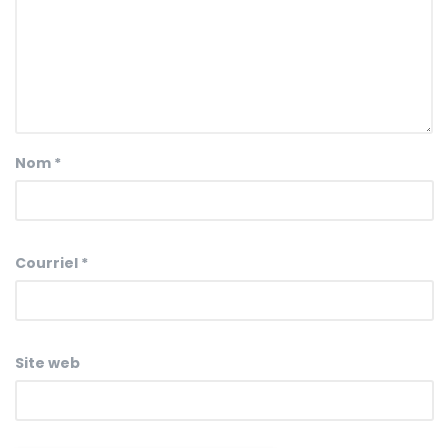
Nom
*
Courriel
*
Site web