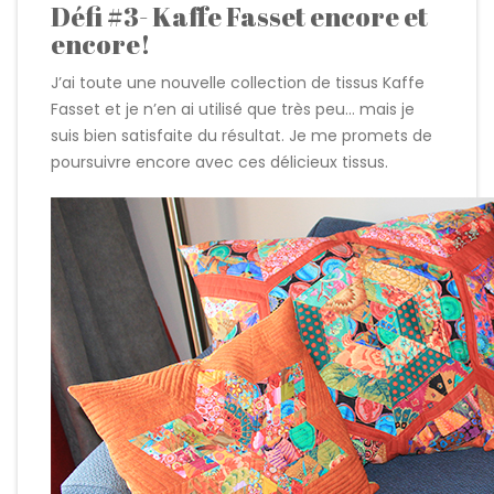
Défi #3- Kaffe Fasset encore et
encore!
J’ai toute une nouvelle collection de tissus Kaffe
Fasset et je n’en ai utilisé que très peu… mais je
suis bien satisfaite du résultat. Je me promets de
poursuivre encore avec ces délicieux tissus.