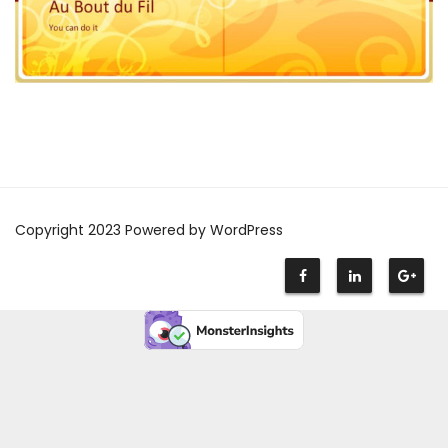
Copyright 2023 Powered by WordPress