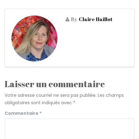
By
Claire Haillot
Laisser un commentaire
Votre adresse courriel ne sera pas publiée.
Les champs
obligatoires sont indiqués avec
*
Commentaire
*