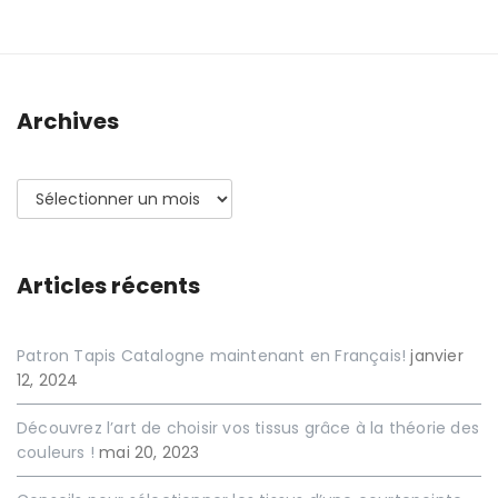
Archives
Archives
Articles récents
Patron Tapis Catalogne maintenant en Français!
janvier
12, 2024
Découvrez l’art de choisir vos tissus grâce à la théorie des
couleurs !
mai 20, 2023