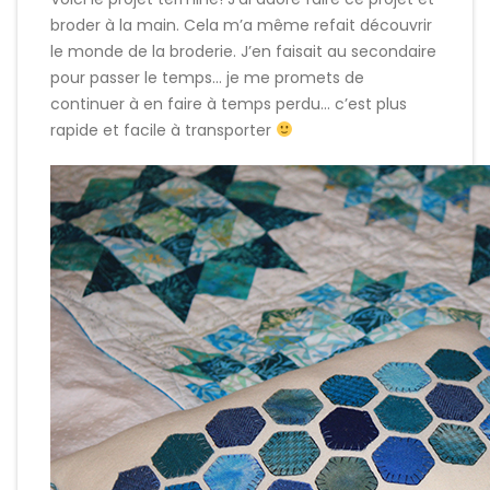
broder à la main. Cela m’a même refait découvrir
le monde de la broderie. J’en faisait au secondaire
pour passer le temps… je me promets de
continuer à en faire à temps perdu… c’est plus
rapide et facile à transporter