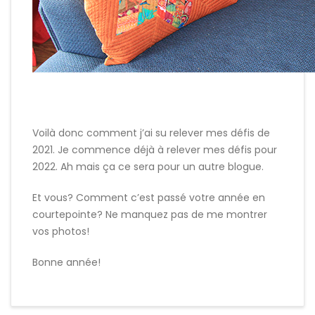
Voilà donc comment j’ai su relever mes défis de
2021. Je commence déjà à relever mes défis pour
2022. Ah mais ça ce sera pour un autre blogue.
Et vous? Comment c’est passé votre année en
courtepointe? Ne manquez pas de me montrer
vos photos!
Bonne année!