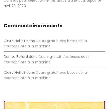
Conseils pour sélectionner les tissus d’une courtepointe
avril 23, 2023
Commentaires récents
Claire Haillot
dans
Cours gratuit des bases de la
courtepointe à la machine
Denise Boilard
dans
Cours gratuit des bases de la
courtepointe à la machine
Claire Haillot
dans
Cours gratuit des bases de la
courtepointe à la machine