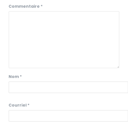
Commentaire
*
Nom
*
Courriel
*