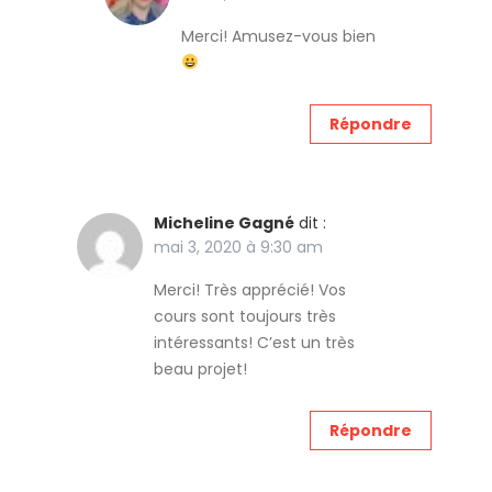
Merci! Amusez-vous bien
Répondre
Micheline Gagné
dit :
mai 3, 2020 à 9:30 am
Merci! Très apprécié! Vos
cours sont toujours très
intéressants! C’est un très
beau projet!
Répondre