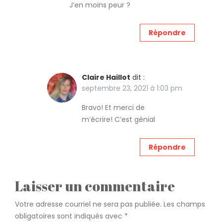
J’en moins peur ?
Répondre
Claire Haillot
dit :
septembre 23, 2021 à 1:03 pm
Bravo! Et merci de
m’écrire! C’est génial
Répondre
Laisser un commentaire
Votre adresse courriel ne sera pas publiée.
Les champs
obligatoires sont indiqués avec
*