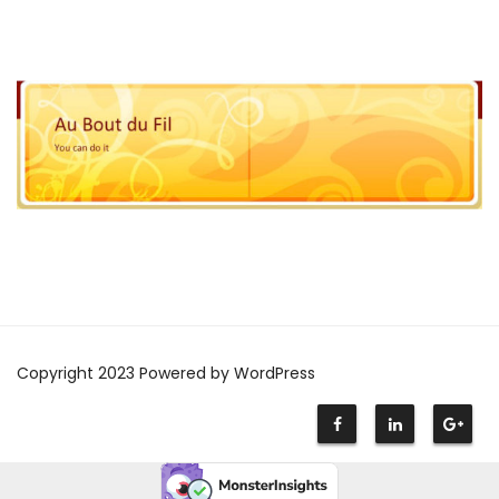
Copyright 2023 Powered by WordPress