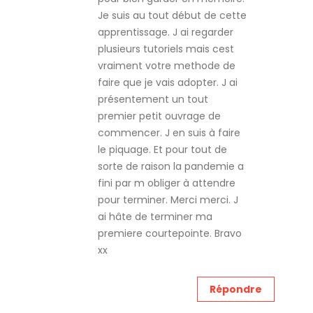
Je suis au tout début de cette
apprentissage. J ai regarder
plusieurs tutoriels mais cest
vraiment votre methode de
faire que je vais adopter. J ai
présentement un tout
premier petit ouvrage de
commencer. J en suis à faire
le piquage. Et pour tout de
sorte de raison la pandemie a
fini par m obliger à attendre
pour terminer. Merci merci. J
ai hâte de terminer ma
premiere courtepointe. Bravo
xx
Répondre