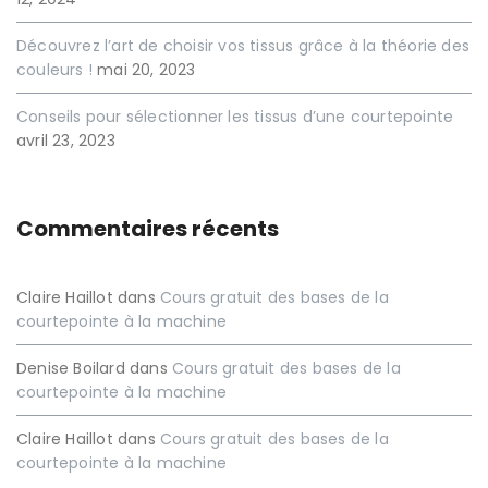
Découvrez l’art de choisir vos tissus grâce à la théorie des
couleurs !
mai 20, 2023
Conseils pour sélectionner les tissus d’une courtepointe
avril 23, 2023
Commentaires récents
Claire Haillot
dans
Cours gratuit des bases de la
courtepointe à la machine
Denise Boilard
dans
Cours gratuit des bases de la
courtepointe à la machine
Claire Haillot
dans
Cours gratuit des bases de la
courtepointe à la machine