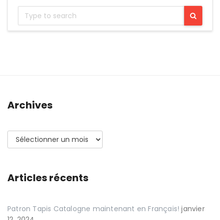
Archives
Archives
Articles récents
Patron Tapis Catalogne maintenant en Français!
janvier
12, 2024