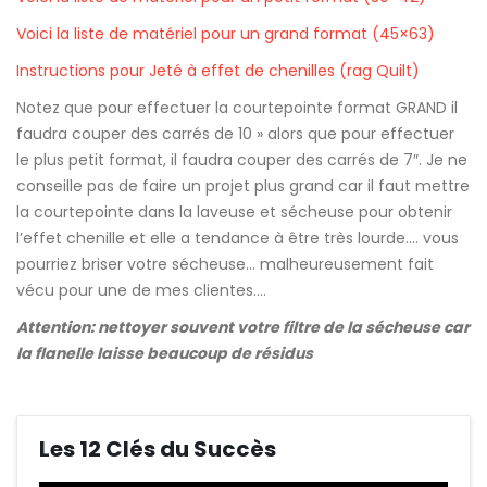
Voici la liste de matériel pour un grand format (45×63)
Instructions pour Jeté à effet de chenilles (rag Quilt)
Notez que pour effectuer la courtepointe format GRAND il
faudra couper des carrés de 10 » alors que pour effectuer
le plus petit format, il faudra couper des carrés de 7″. Je ne
conseille pas de faire un projet plus grand car il faut mettre
la courtepointe dans la laveuse et sécheuse pour obtenir
l’effet chenille et elle a tendance à être très lourde…. vous
pourriez briser votre sécheuse… malheureusement fait
vécu pour une de mes clientes….
Attention: nettoyer souvent votre filtre de la sécheuse car
la flanelle laisse beaucoup de résidus
Les 12 Clés du Succès