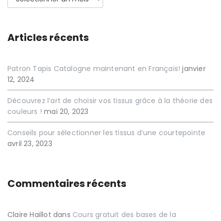
Articles récents
Patron Tapis Catalogne maintenant en Français!
janvier
12, 2024
Découvrez l’art de choisir vos tissus grâce à la théorie des
couleurs !
mai 20, 2023
Conseils pour sélectionner les tissus d’une courtepointe
avril 23, 2023
Commentaires récents
Claire Haillot
dans
Cours gratuit des bases de la