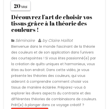
20
Mai
Découvrez l’art de choisir vos
tissus grâce à la théorie des
couleurs !
Séminaire
by Claire Haillot
Bienvenue dans le monde fascinant de la théorie
des couleurs et de son application dans l'univers
des courtepointes ! Si vous êtes passionné(e) par
la création de quilts uniques et harmonieux, vous
êtes au bon endroit. Dans cette vidéo, je vous
présente les théories des couleurs, qui vous
aideront à comprendre comment choisir vos
tissus de manière éclairée. Préparez-vous à
explorer les divers aspects du contraste et des
différentes théories de combinaisons de couleurs.
Prêt(e) à plonger dans ce voyage créatif ?