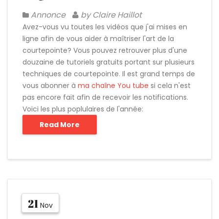
Annonce
by Claire Haillot
Avez-vous vu toutes les vidéos que j'ai mises en
ligne afin de vous aider à maîtriser l'art de la
courtepointe? Vous pouvez retrouver plus d'une
douzaine de tutoriels gratuits portant sur plusieurs
techniques de courtepointe. Il est grand temps de
vous abonner à
ma chaîne You tube
si cela n'est
pas encore fait afin de recevoir les notifications.
Voici les plus poplulaires de l'année:
Read More
21
Nov