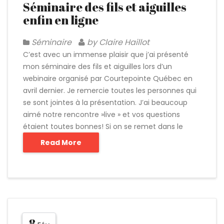
Séminaire des fils et aiguilles
enfin en ligne
Séminaire
by Claire Haillot
C’est avec un immense plaisir que j’ai présenté
mon séminaire des fils et aiguilles lors d’un
webinaire organisé par Courtepointe Québec en
avril dernier. Je remercie toutes les personnes qui
se sont jointes à la présentation. J’ai beaucoup
aimé notre rencontre »live » et vos questions
étaient toutes bonnes! Si on se remet dans le
Read More
8