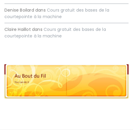
Denise Boilard
dans
Cours gratuit des bases de la
courtepointe à la machine
Claire Haillot
dans
Cours gratuit des bases de la
courtepointe à la machine