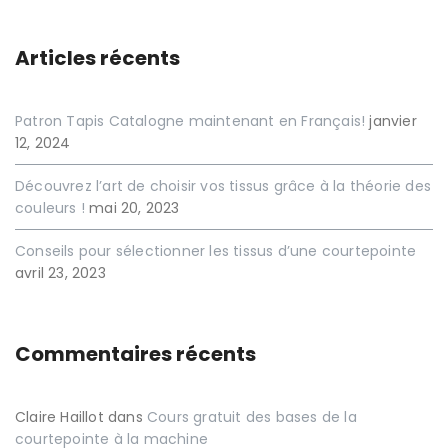
Articles récents
Patron Tapis Catalogne maintenant en Français!
janvier
12, 2024
Découvrez l’art de choisir vos tissus grâce à la théorie des
couleurs !
mai 20, 2023
Conseils pour sélectionner les tissus d’une courtepointe
avril 23, 2023
Commentaires récents
Claire Haillot
dans
Cours gratuit des bases de la
courtepointe à la machine