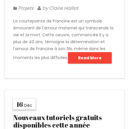
Projets
by Claire Haillot
La courtepointe de Francine est un symbole
émouvant de l'amour maternel qui transcende la
vie et la mort. Cette oeuvre, commencée il y a
plus de 40 ans, témoigne la détermination et
l'amour de Francine à son fils, même dans les
moments les plus difficiles.
Read More
16
Déc
Nouveaux tutoriels gratuits
disponibles cette année