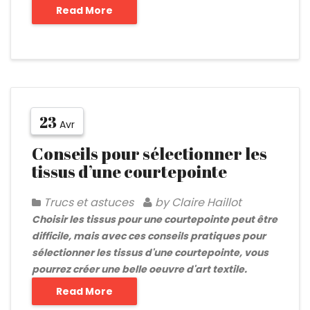
Read More
23
Avr
Conseils pour sélectionner les
tissus d’une courtepointe
Trucs et astuces
by Claire Haillot
Choisir les tissus pour une courtepointe peut être
difficile, mais avec ces conseils pratiques pour
sélectionner les tissus d'une courtepointe, vous
pourrez créer une belle oeuvre d'art textile.
Read More