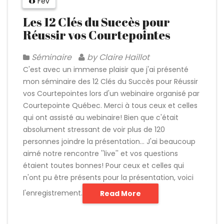
Fév
Les 12 Clés du Succès pour
Réussir vos Courtepointes
Séminaire
by Claire Haillot
C'est avec un immense plaisir que j'ai présenté
mon séminaire des 12 Clés du Succès pour Réussir
vos Courtepointes lors d'un webinaire organisé par
Courtepointe Québec. Merci à tous ceux et celles
qui ont assisté au webinaire! Bien que c'était
absolument stressant de voir plus de 120
personnes joindre la présentation... J'ai beaucoup
aimé notre rencontre ''live'' et vos questions
étaient toutes bonnes! Pour ceux et celles qui
n'ont pu être présents pour la présentation, voici
l'enregistrement.
Read More