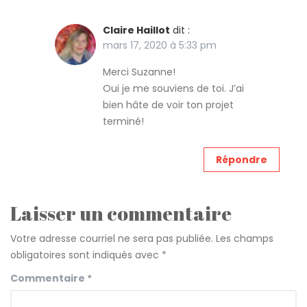
Claire Haillot
dit :
mars 17, 2020 à 5:33 pm
Merci Suzanne!
Oui je me souviens de toi. J’ai
bien hâte de voir ton projet
terminé!
Répondre
Laisser un commentaire
Votre adresse courriel ne sera pas publiée.
Les champs
obligatoires sont indiqués avec
*
Commentaire
*