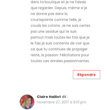
dans ta boutique et je ne faisais
que regarder. Depuis, même si je
ne donne pas dans la
courtepointe comme telle, je
couds les cotons. Je ne suis certes
pas une assidue qui te suis
partout mais toutes les fois que je
le fais je suis contente de voir que
ce que tu continues de propager
reste, la passion. Félicitations pour
toutes ces années passionnantes.
Répondre
Claire Haillot
dit :
novembre 27, 2017 à 9:01 pm