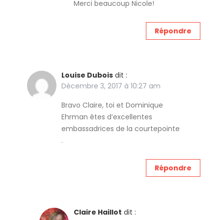
Merci beaucoup Nicole!
Répondre
Louise Dubois
dit :
Décembre 3, 2017 à 10:27 am
Bravo Claire, toi et Dominique
Ehrman êtes d’excellentes
embassadrices de la courtepointe
.
Répondre
Claire Haillot
dit :