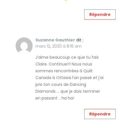
Répondre
Suzanne Gauthier
dit :
mars 12, 2020 à 8:16 am
J’aime beaucoup ce que tu fais
Claire. Continue!!! Nous nous
sommes rencontrées à Quilt
Canada à Ottawa l’an passé et j’ai
pris ton cours de Dancing
Diamonds … que je dois terminer
en passant .. ha ha!
Répondre