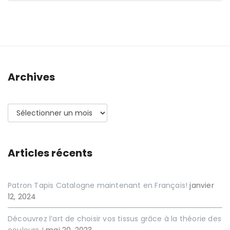
Archives
Archives
Articles récents
Patron Tapis Catalogne maintenant en Français!
janvier
12, 2024
Découvrez l’art de choisir vos tissus grâce à la théorie des