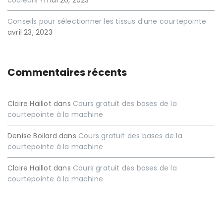
couleurs !
mai 20, 2023
Conseils pour sélectionner les tissus d’une courtepointe
avril 23, 2023
Commentaires récents
Claire Haillot
dans
Cours gratuit des bases de la
courtepointe à la machine
Denise Boilard
dans
Cours gratuit des bases de la
courtepointe à la machine
Claire Haillot
dans
Cours gratuit des bases de la
courtepointe à la machine