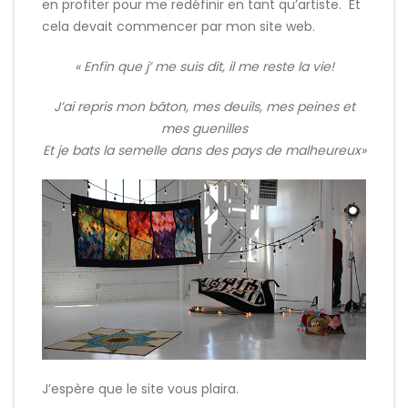
en profiter pour me redéfinir en tant qu’artiste. Et
cela devait commencer par mon site web.
« Enfin que j’ me suis dit, il me reste la vie!
J’ai repris mon bâton, mes deuils, mes peines et
mes guenilles
Et je bats la semelle dans des pays de malheureux»
J’espère que le site vous plaira.