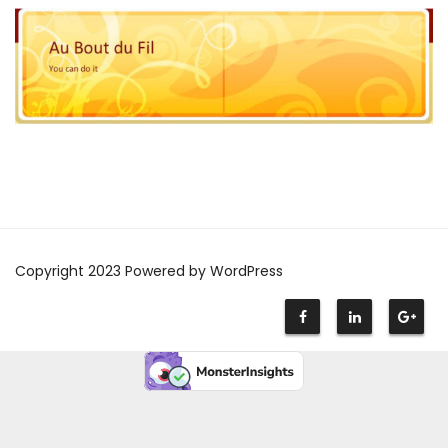
Copyright 2023 Powered by WordPress