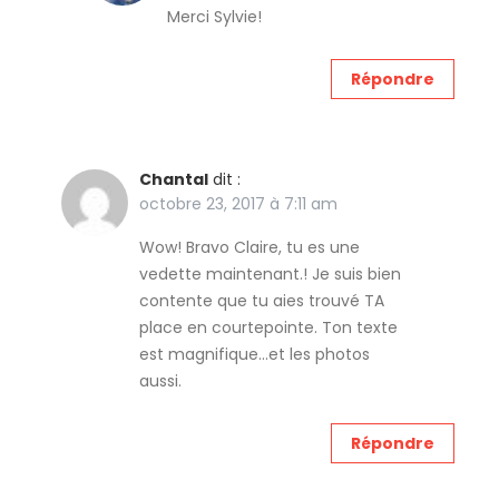
Merci Sylvie!
Répondre
Chantal
dit :
octobre 23, 2017 à 7:11 am
Wow! Bravo Claire, tu es une
vedette maintenant.! Je suis bien
contente que tu aies trouvé TA
place en courtepointe. Ton texte
est magnifique…et les photos
aussi.
Répondre