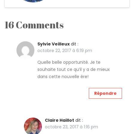
16 Comments
Sylvie Veilleux
dit :
octobre 22, 2017 à 6:19 pm
Quelle belle opportunité. Je te
souhaite tout ce qu’il y a de mieux
dans cette nouvelle ère!
Répondre
Claire Haillot
dit :
octobre 23, 2017 à 1:16 pm