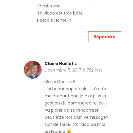
t’embrasse.
Ta vidéo est très belle.
Pascale Hamelin
Répondre
Claire Haillot
dit :
Décembre 5, 2017 à 7:12 am
Merci Cousine!
J’ai beaucoup de plaisir à créer
maintenant que je n’ai plus la
gestion du commerce reliée.
Au plaisir de se rencontrer…
peut être lors d’un vernissage?
soit de toi au Canada ou moi
en France