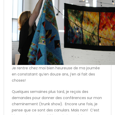
Je rentre chez moi bien heureuse de ma journée
en constatant qu’en douze ans, j’en ai fait des
choses!
Quelques semaines plus tard, je reçois des
demandes pour donner des conférences sur mon
cheminement (trunk show). Encore une fois, je
pense que ce sont des canulars. Mais non! C’est