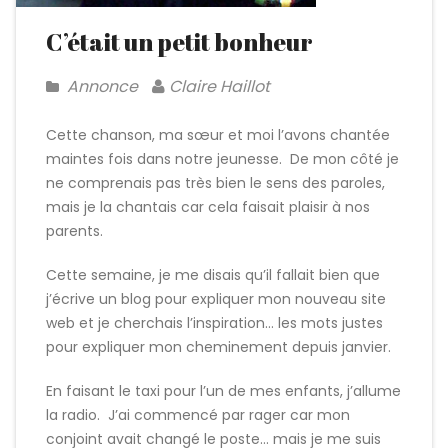
C’était un petit bonheur
Annonce
Claire Haillot
Cette chanson, ma sœur et moi l’avons chantée
maintes fois dans notre jeunesse. De mon côté je
ne comprenais pas très bien le sens des paroles,
mais je la chantais car cela faisait plaisir à nos
parents.
Cette semaine, je me disais qu’il fallait bien que
j’écrive un blog pour expliquer mon nouveau site
web et je cherchais l’inspiration… les mots justes
pour expliquer mon cheminement depuis janvier.
En faisant le taxi pour l’un de mes enfants, j’allume
la radio. J’ai commencé par rager car mon
conjoint avait changé le poste… mais je me suis