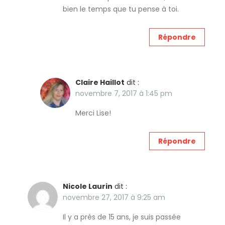
bien le temps que tu pense à toi.
Répondre
Claire Haillot
dit :
novembre 7, 2017 à 1:45 pm
Merci Lise!
Répondre
Nicole Laurin
dit :
novembre 27, 2017 à 9:25 am
Il y a près de 15 ans, je suis passée