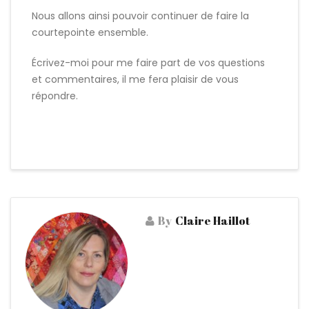
Nous allons ainsi pouvoir continuer de faire la
courtepointe ensemble.
Écrivez-moi pour me faire part de vos questions
et commentaires, il me fera plaisir de vous
répondre.
By
Claire Haillot