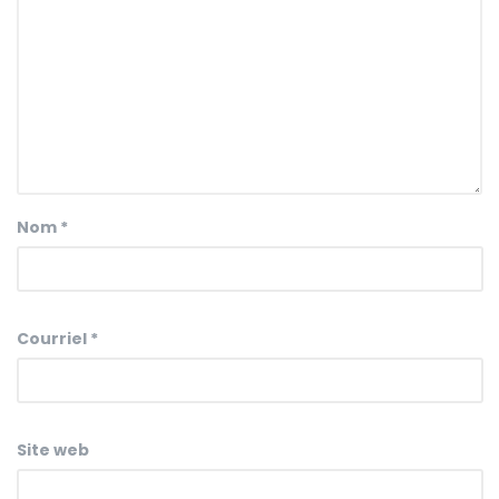
Nom
*
Courriel
*
Site web