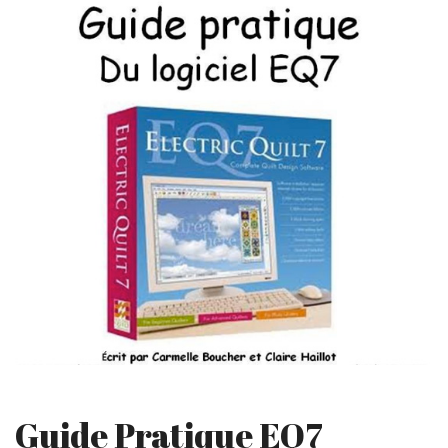
Guide Pratique EQ7