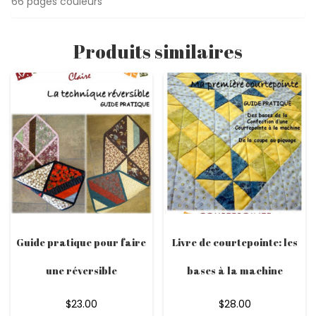
66 pages couleurs
Produits similaires
Guide pratique pour faire
Livre de courtepointe: les
une réversible
bases à la machine
$
23.00
$
28.00