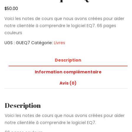
$
50.00
Voici les notes de cours que nous avons créées pour aider
notre clientèle à comprendre le logiciel EQ7. 66 pages
couleurs
UGS :
GUEQ7
Catégorie:
Livres
Description
Information complémentaire
Avis (0)
Description
Voici les notes de cours que nous avons créées pour aider
notre clientèle à comprendre le logiciel EQ7.