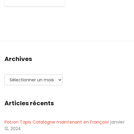
Archives
Archives
Articles récents
Patron Tapis Catalogne maintenant en Français!
janvier
12, 2024