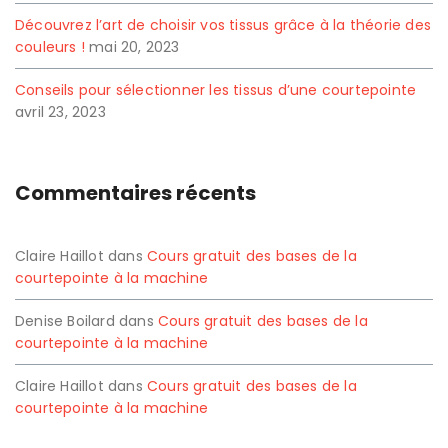
Découvrez l’art de choisir vos tissus grâce à la théorie des
couleurs !
mai 20, 2023
Conseils pour sélectionner les tissus d’une courtepointe
avril 23, 2023
Commentaires récents
Claire Haillot
dans
Cours gratuit des bases de la
courtepointe à la machine
Denise Boilard
dans
Cours gratuit des bases de la
courtepointe à la machine
Claire Haillot
dans
Cours gratuit des bases de la
courtepointe à la machine